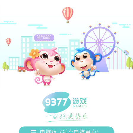
电脑版（适合电脑用户）