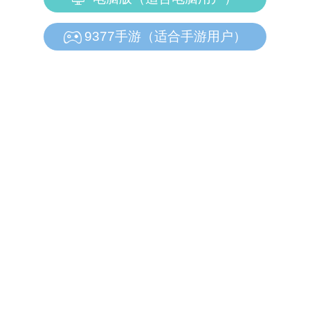
9377手游（适合手游用户）