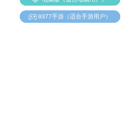
9377手游（适合手游用户）