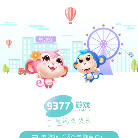
电脑版（适合电脑用户）