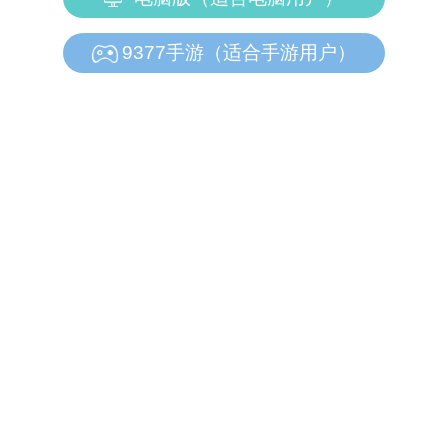
9377手游（适合手游用户）