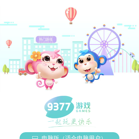
电脑版（适合电脑用户）