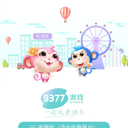
电脑版（适合电脑用户）