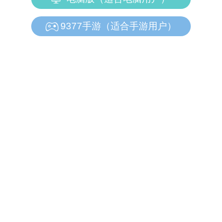
9377手游（适合手游用户）