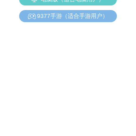
9377手游（适合手游用户）