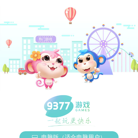
电脑版（适合电脑用户）