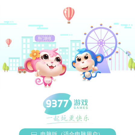
电脑版（适合电脑用户）