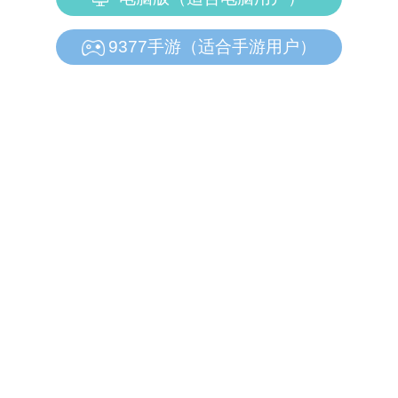
9377手游（适合手游用户）