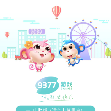
电脑版（适合电脑用户）