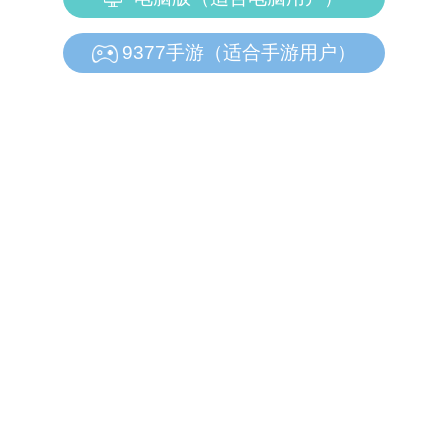
9377手游（适合手游用户）