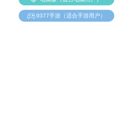
9377手游（适合手游用户）