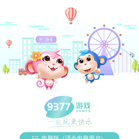
电脑版（适合电脑用户）