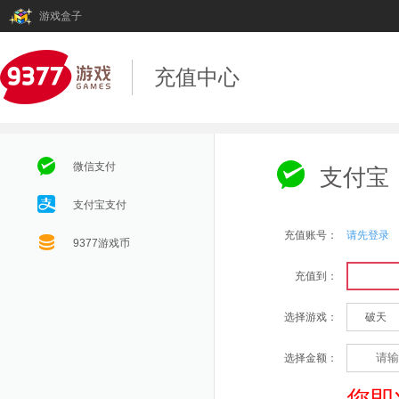
游戏盒子
充值中心
微信支付
支付宝
支付宝支付
充值账号：
请先登录
9377游戏币
充值到：
选择游戏：
破天
选择金额：