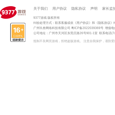
关于我们
用户协议
隐私协议
声明
家长监
9377游戏 版权所有
纠纷处理方式：联系客服或依
《用户协议》
和
《隐私协议》
广州玖叁网络科技有限公司
粤ICP备2022039369号
增值电信
公司地址：广州市天河区东莞庄路26号901-1室 联系电话(7x24)
抵制不良网页游戏，拒绝盗版游戏。 注意自我保护，谨防受