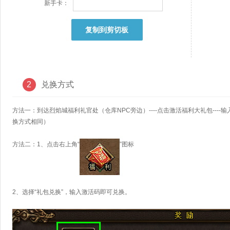
新手卡：
复制到剪切板
2
兑换方式
方法一：到达烈焰城福利礼官处（仓库NPC旁边）----点击激活福利大礼包---
换方式相同）
方法二：1、点击右上角“
”图标
2、选择“礼包兑换”，输入激活码即可兑换。